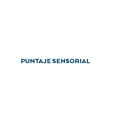
PUNTAJE SENSORIAL