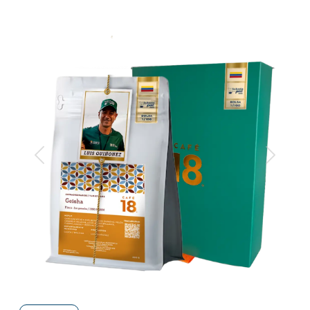
Anterior
Siguiente