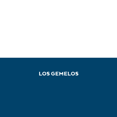
LOS GEMELOS