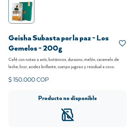
Geisha Subasta por la paz - Los
Gemelos - 200g
Café con notas a anís, botánicos, durazno, melón, caramelo de
leche, licor, acidez brillante, cuerpo jugoso y residual a coco.
$
150.000
COP
Producto no disponible