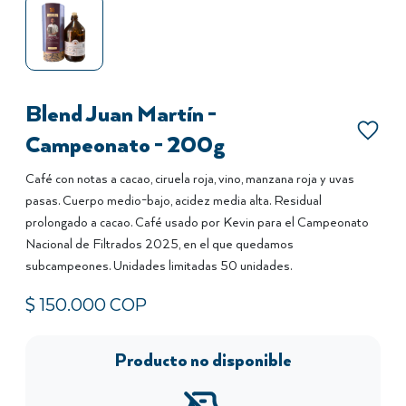
Blend Juan Martín -
Campeonato - 200g
Café con notas a cacao, ciruela roja, vino, manzana roja y uvas
pasas. Cuerpo medio-bajo, acidez media alta. Residual
prolongado a cacao. Café usado por Kevin para el Campeonato
Nacional de Filtrados 2025, en el que quedamos
subcampeones. Unidades limitadas 50 unidades.
$
150.000
COP
Producto no disponible