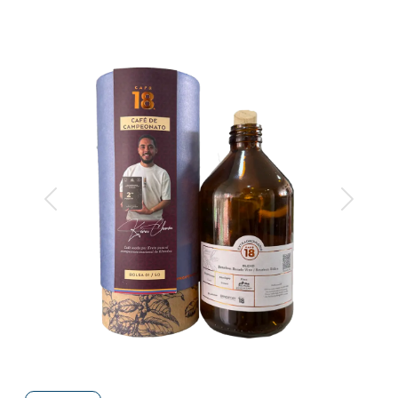
Anterior
Siguiente