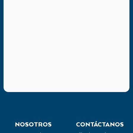
NOSOTROS
CONTÁCTANOS