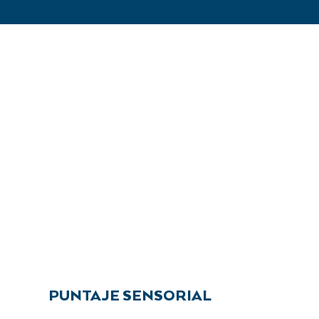
PUNTAJE SENSORIAL