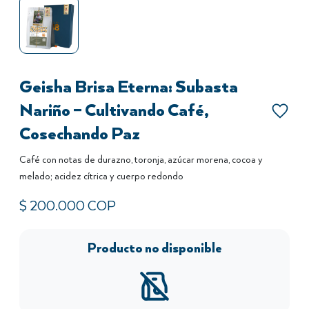
Geisha Brisa Eterna: Subasta
Nariño – Cultivando Café,
Cosechando Paz
Café con notas de durazno, toronja, azúcar morena, cocoa y
melado; acidez cítrica y cuerpo redondo
$
200.000
COP
Producto no disponible