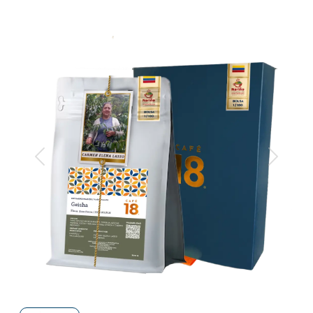
Anterior
Siguiente