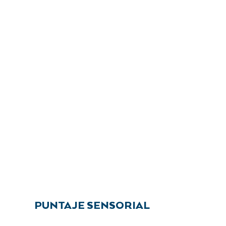
PUNTAJE SENSORIAL