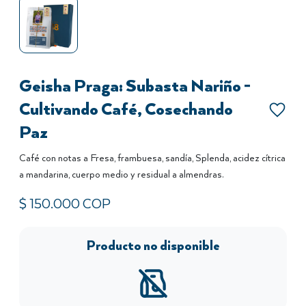
Geisha Praga: Subasta Nariño -
Cultivando Café, Cosechando
Paz
Café con notas a Fresa, frambuesa, sandía, Splenda, acidez cítrica
a mandarina, cuerpo medio y residual a almendras.
$
150.000
COP
Producto no disponible