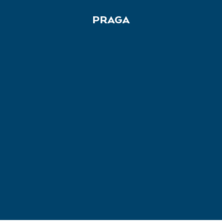
PRAGA