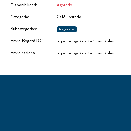
Disponibilidad:
Agotado
Categoría:
Café Tostado
Subcategorías:
Regionales
Envío Bogotá D.C:
Tu pedido llegará de 2 a 3 días hábiles
Envío nacional:
Tu pedido llegará de 3 a 5 días hábiles