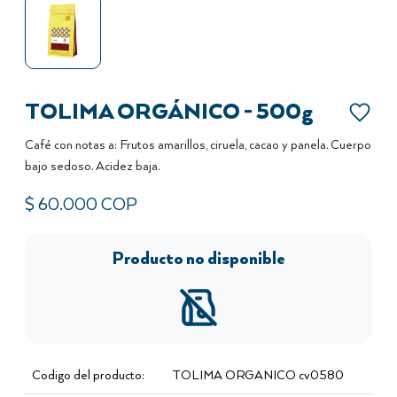
TOLIMA ORGÁNICO - 500g
Café con notas a: Frutos amarillos, ciruela, cacao y panela. Cuerpo
bajo sedoso. Acidez baja.
$
60.000
COP
Producto no disponible
Codigo del producto:
TOLIMA ORGANICO cv0580