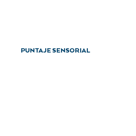
PUNTAJE SENSORIAL