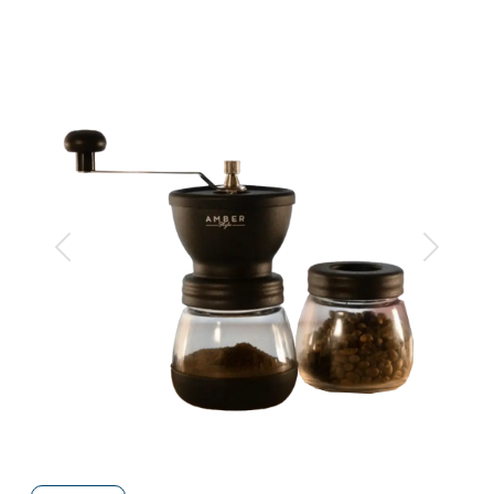
Anterior
Siguiente