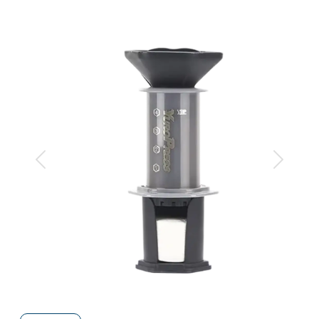
Anterior
Siguiente