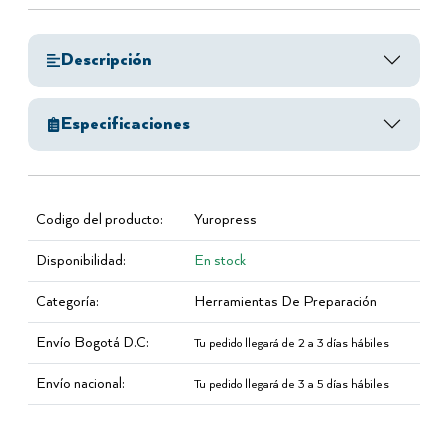
Descripción
Especificaciones
Codigo del producto:
Yuropress
Disponibilidad:
En stock
Categoría:
Herramientas De Preparación
Envío Bogotá D.C:
Tu pedido llegará de 2 a 3 días hábiles
Envío nacional:
Tu pedido llegará de 3 a 5 días hábiles